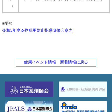
：
■要項
令和3年度薬物乱用防止指導研修会案内
健康イベント情報 新着情報に戻る