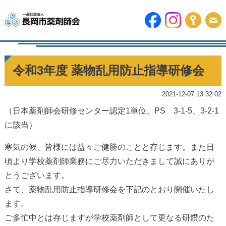
令和3年度 薬物乱用防止指導研修会
2021-12-07 13:32:02
（日本薬剤師会研修センター認定1単位、PS 3-1-5、3-2-1
に該当）
寒気の候、皆様には益々ご健勝のことと存じます。また日
頃より学校薬剤師業務にご尽力いただきまして誠にありが
とうございます。
さて、薬物乱用防止指導研修会を下記のとおり開催いたし
ます。
ご多忙中とは存じますが学校薬剤師として更なる研鑽のた