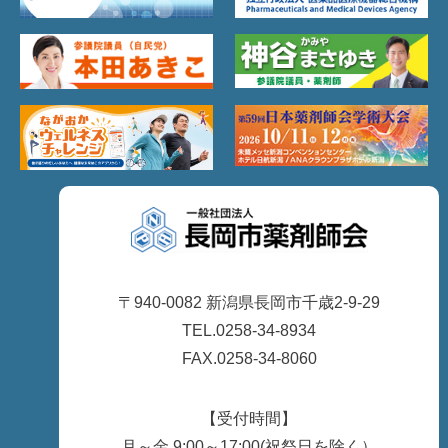
〒940-0082 新潟県長岡市千歳2-9-29
TEL.0258-34-8934
FAX.0258-34-8060
【受付時間】
月～金 9:00～17:00(祝祭日を除く）