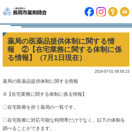
薬局の医薬品提供体制に関する情
報 ②【在宅業務に関する体制に係
る情報】（7月1日現在）
2024-07-01 08:58:23
薬局の医薬品提供体制に関する情報
②
【在宅業務に関する体制に係る情報】
〇在宅医療を担う薬局の一覧です。
〇在宅医療に対応可能な時間帯だけでなく、以下の体制を
調べることができます。