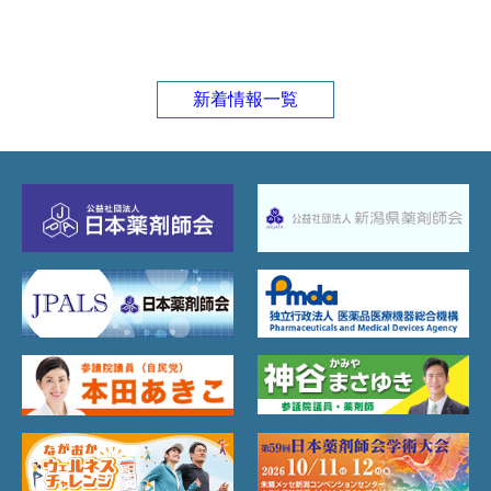
新着情報一覧