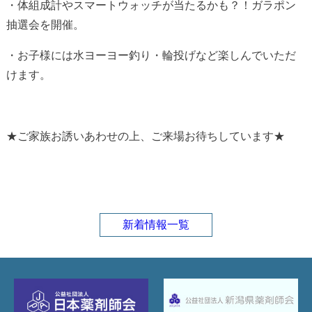
・体組成計やスマートウォッチが当たるかも？！ガラポン
抽選会を開催。
・お子様には水ヨーヨー釣り・輪投げなど楽しんでいただ
けます。
★ご家族お誘いあわせの上、ご来場お待ちしています★
新着情報一覧