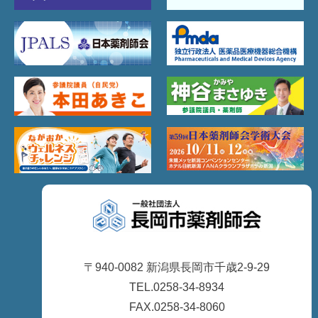
〒940-0082 新潟県長岡市千歳2-9-29
TEL.0258-34-8934
FAX.0258-34-8060