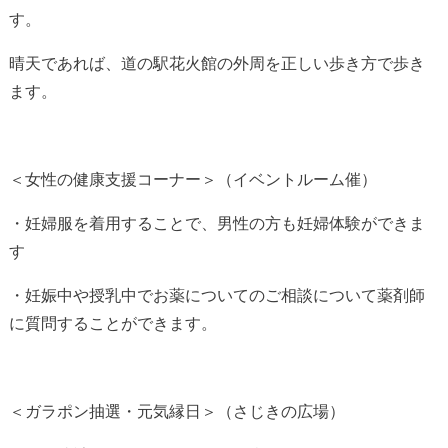
す。
晴天であれば、道の駅花火館の外周を正しい歩き方で歩き
ます。
＜女性の健康支援コーナー＞（イベントルーム催）
・妊婦服を着用することで、男性の方も妊婦体験ができま
す
・妊娠中や授乳中でお薬についてのご相談について薬剤師
に質問することができます。
＜ガラポン抽選・元気縁日＞（さじきの広場）