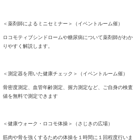
＜薬剤師によるミニセミナー＞（イベントルーム催）
ロコモティブシンドロームや糖尿病について薬剤師がわか
りやすく解説します。
＜測定器を用いた健康チェック＞（イベントルーム催）
骨密度測定、血管年齢測定、握力測定など、ご自身の検査
値を無料で測定できます
＜健康ウォーク・ロコモ体操＞（さじきの広場）
筋肉や骨を強くするための体操を１時間に１回程度行いま