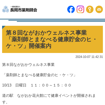
第８回ながおかウェルネス事業
「薬剤師とまなべる健康貯金のヒ・
ケ・ツ」開催案内
2024-10-07 11:42:31
第８回ながおかウェルネス事業
「薬剤師とまなべる健康貯金のヒ・ケ・ツ」
10/13 日曜日 １１：００～１５：００
道の駅 ながおか花火館にて健康イベントが開催されま
す。