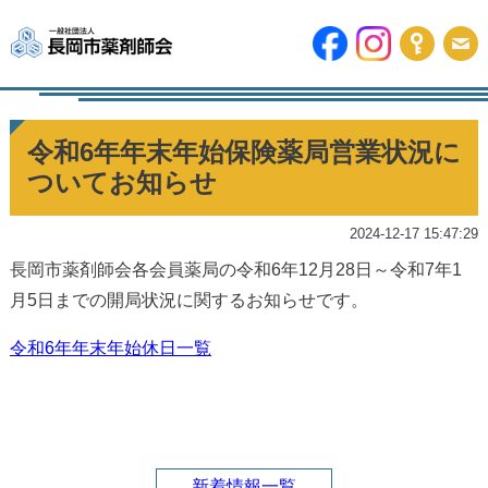
令和6年年末年始保険薬局営業状況に
ついてお知らせ
2024-12-17 15:47:29
長岡市薬剤師会各会員薬局の令和6年12月28日～令和7年1
月5日までの開局状況に関するお知らせです。
令和6年年末年始休日一覧
新着情報一覧