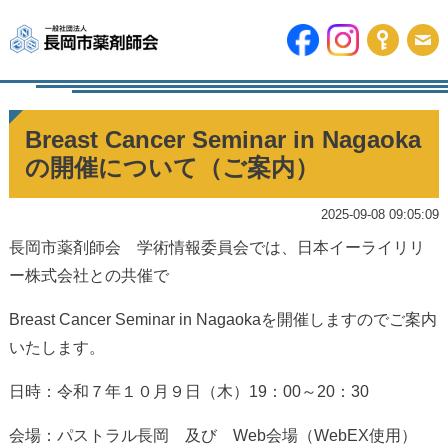
Breast Cancer Seminar in Nagaoka
の開催について（ご案内）
2025-09-08 09:05:09
長岡市薬剤師会 学術情報委員会では、日本イーライリリ
ー株式会社との共催で
Breast Cancer Seminar in Nagaokaを開催しますのでご案内
いたします。
日時：令和７年１０月９日（木）19：00～20：30
会場：パストラル長岡 及び Web会場（WebEX使用）