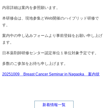
内容詳細は案内を参照願います。
本研修会は、現地参集とWeb開催のハイブリッド研修で
す。
案内中の申し込みフォームより事前登録をお願い申し上げ
ます。
日本薬剤師研修センター認定単位１単位対象予定です。
多数のご参加をお待ち申し上げます。
20251009 Breast Cancer Seminar in Nagaoka 案内状
新着情報一覧