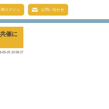
専用ログイン
お問い合わせ
社共催に
6-05-25 10:08:27