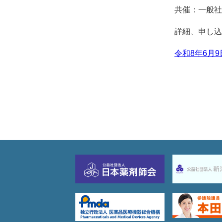
共催：一般社
詳細、申し込
令和8年6月