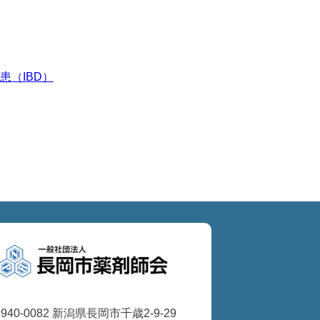
患（IBD）
940-0082 新潟県長岡市千歳2-9-29